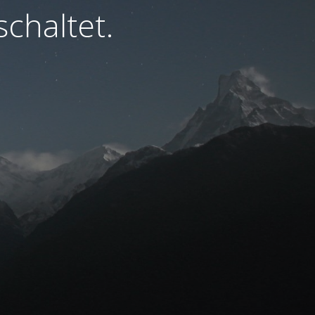
chaltet.