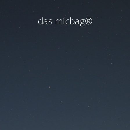
das micbag®