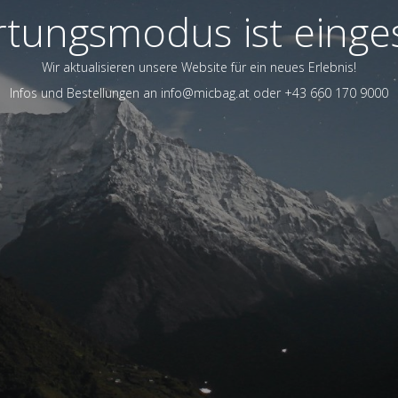
tungsmodus ist einges
Wir aktualisieren unsere Website für ein neues Erlebnis!
Infos und Bestellungen an info@micbag.at oder +43 660 170 9000